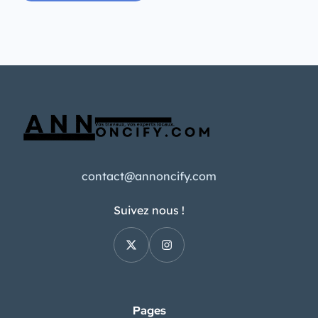
contact@annoncify.com
Suivez nous !
Pages