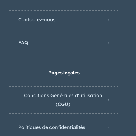
Contactez-nous
FAQ
Pages légales
Conditions Générales d’utilisation
(CGU)
Politiques de confidentialités