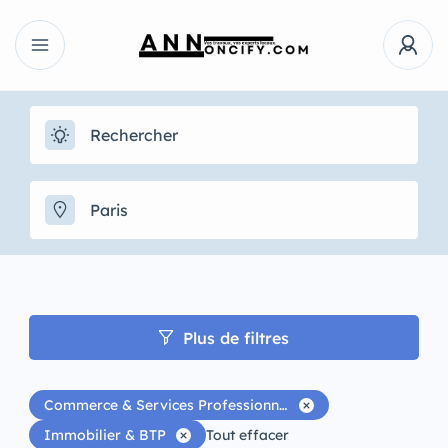
Plus de filtres
Commerce & Services Professionnels
Immobilier & BTP
Tout effacer