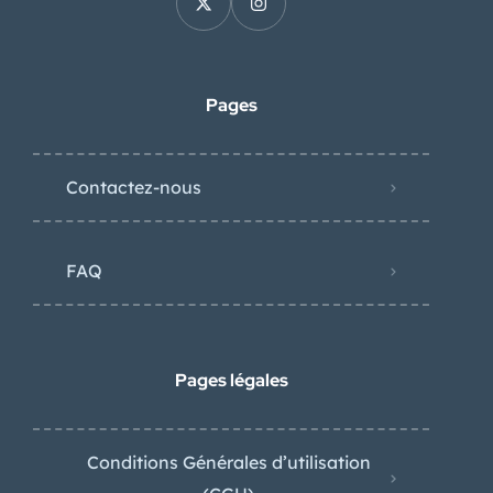
Pages
Contactez-nous
FAQ
Pages légales
Conditions Générales d’utilisation