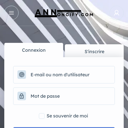
Connexion
S'inscrire
Se souvenir de moi