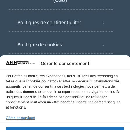
(CGU)
Politiques de confidentialités
Politique de cookies
Gérer le consentement
Nouvelles annonces
Pour offrir les meilleures expériences, nous utilisons des technologies
telles que les cookies pour stocker et/ou accéder aux informations des
appareils. Le fait de consentir à ces technologies nous permettra de
traiter des données telles que le comportement de navigation ou les ID
uniques sur ce site. Le fait de ne pas consentir ou de retirer son
consentement peut avoir un effet négatif sur certaines caractéristiques
Plombier Lyon
et fonctions.
25€
Gérer les services