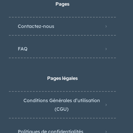
Pages
Contactez-nous
FAQ
Pages légales
Conditions Générales d’utilisation
(CGU)
Politiques de confidentialités