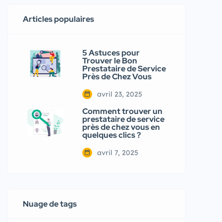
Articles populaires
5 Astuces pour
Trouver le Bon
Prestataire de Service
Près de Chez Vous
avril 23, 2025
Comment trouver un
prestataire de service
près de chez vous en
quelques clics ?
avril 7, 2025
Nuage de tags