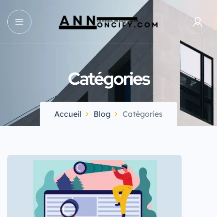
Catégories
Accueil
Blog
Catégories