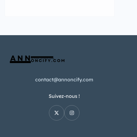
contact@annoncify.com
Suivez-nous !